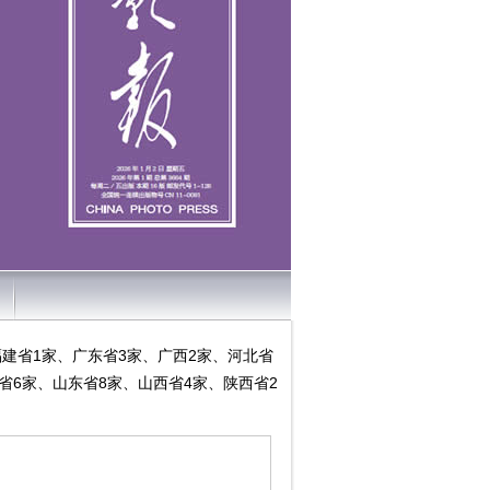
、福建省1家、广东省3家、广西2家、河北省
省6家、山东省8家、山西省4家、陕西省2