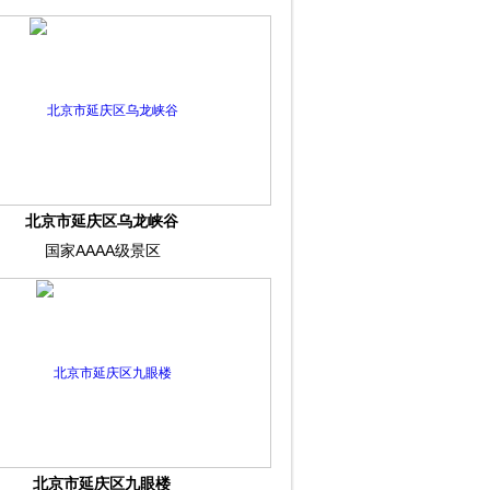
北京市延庆区乌龙峡谷
国家AAAA级景区
北京市延庆区九眼楼