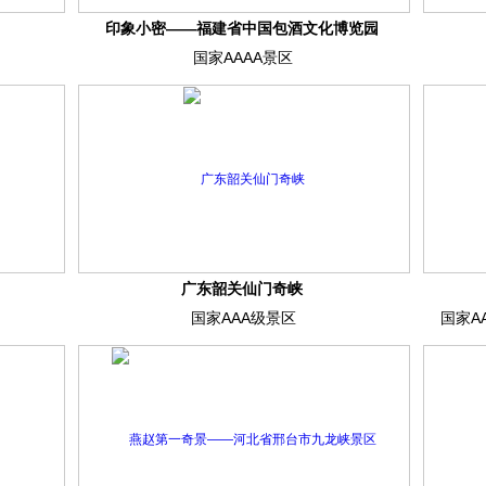
印象小密——福建省中国包酒文化博览园
国家AAAA景区
广东韶关仙门奇峡
国家AAA级景区
国家A