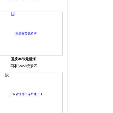
重庆奉节龙桥河
国家AAAA级景区