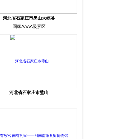
河北省石家庄市黑山大峡谷
国家AAAA级景区
河北省石家庄市璧山