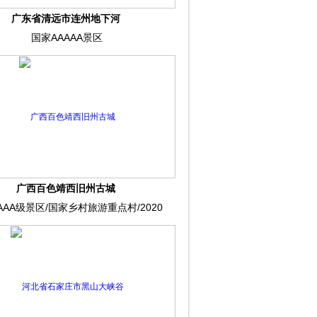
广东省清远市连州地下河
国家AAAAA景区
广西百色靖西旧州古城
AAA级景区/国家乡村旅游重点村/2020
年度广西十大最美乡村。