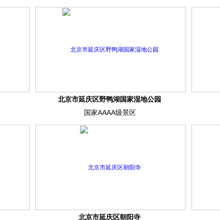
北京市延庆区野鸭湖国家湿地公园
国家AAAA级景区
北京市延庆区朝阳寺