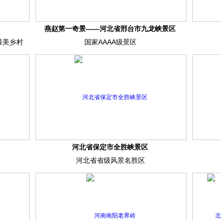
燕赵第一奇景——河北省邢台市九龙峡景区
最美乡村
国家AAAA级景区
河北省保定市全胜峡景区
河北省省级风景名胜区