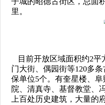
子城的昭德古街区，总面积
里。
目前开放区域面积约2平
门大街、偶园街等120多
保单位5个。有奎星楼、阜
院、清真寺、基督教堂、
上百处历史建筑，大量的