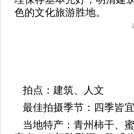
色的文化旅游胜地。
拍点：建筑、人文
最佳拍摄季节：四季皆
当地特产：青州柿干、