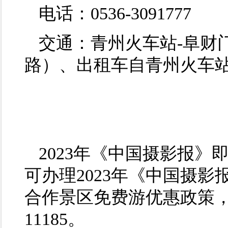
电话：
0536-3091777
交通：青州火车站-阜财门
路）、出租车自青州火车站
2023年《中国摄影报
可办理2023年《中国摄
合作景区免费游优惠政策
11185。