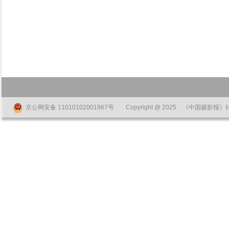
京公网安备 11010102001967号
Copyright @ 2025 《中国摄影