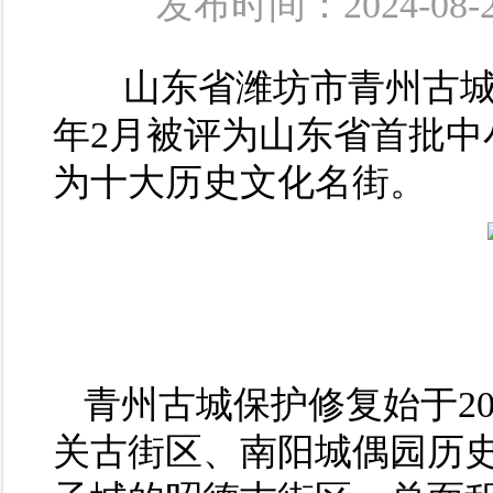
发布时间：2024-
山东省潍坊市青州古城：
年2月被评为山东省首批
为十大历史文化名街。
青州古城保护修复始于2
关古街区、南阳城偶园历