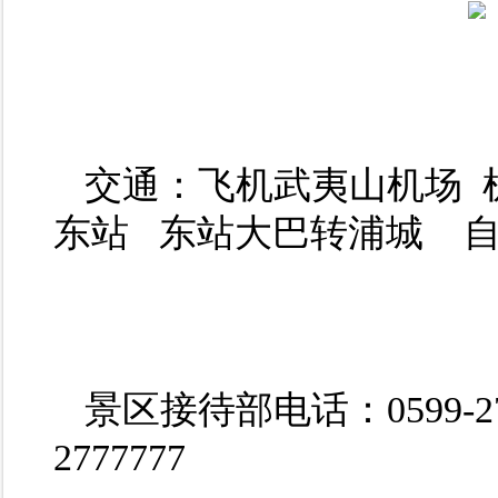
交通：飞机武夷山机场 
东站 东站大巴转浦城 
景区接待部电话：0599-2
2777777