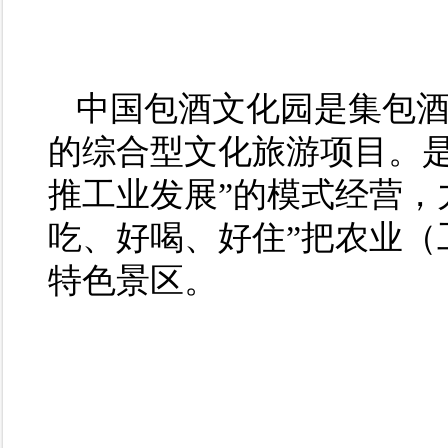
中国包酒文化园是集包
的综合型文化旅游项目。是
推工业发展”的模式经营，
吃、好喝、好住”把农业（
特色景区。