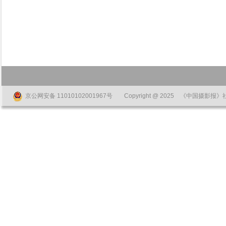
京公网安备 11010102001967号
Copyright @ 2025 《中国摄影