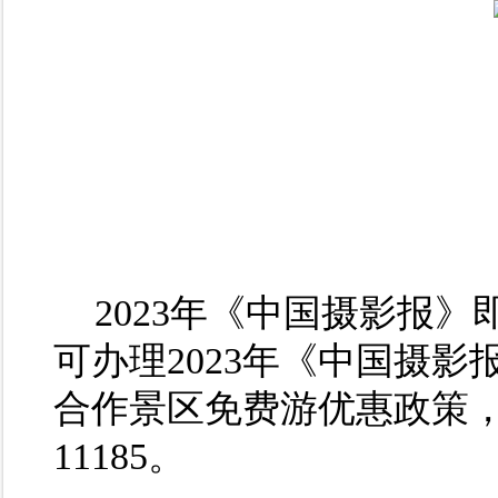
2023年《中国摄影报
可办理2023年《中国摄
合作景区免费游优惠政策
11185。