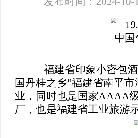
发布时间：2024-
福建省印象小密包酒
国丹桂之乡”福建省南平市
业，同时也是国家AAAA
厂，也是福建省工业旅游