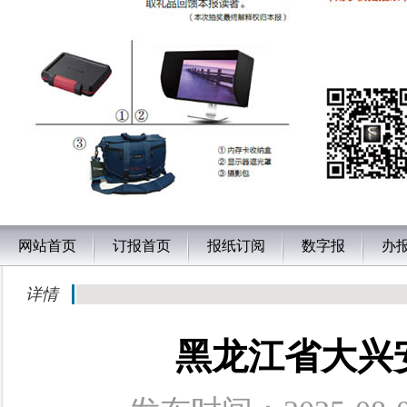
网站首页
订报首页
报纸订阅
数字报
办
详情
黑龙江省大兴