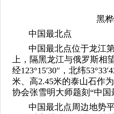
黑桦
中国最北点
中国最北点位于龙江第
上，隔黑龙江与俄罗斯相
经123°15′30″，北纬53°
米、高2.45米的泰山石
协会张雪明大师题刻“中国
中国最北点周边地势平