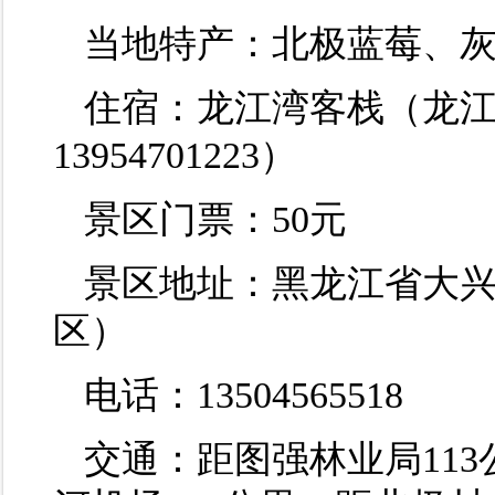
当地特产：北极蓝莓、
住宿：龙江湾客栈（龙
13954701223）
景区门票：50元
景区地址：黑龙江省大兴
区）
电话：13504565518
交通：距图强林业局113