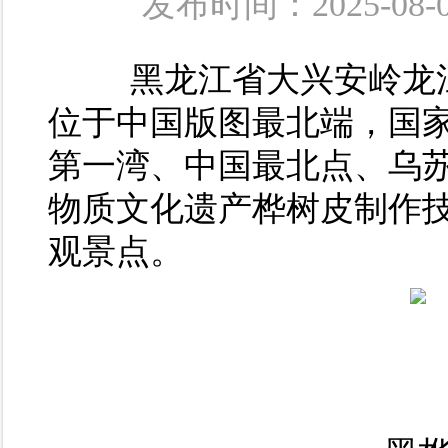
发布时间：2025-
黑龙江省大兴安岭龙江
位于中国版图最北端，国家
第一湾、中国最北点、乌
物质文化遗产桦树皮制作
观景点。