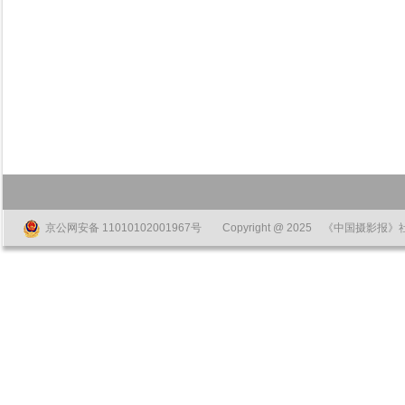
京公网安备 11010102001967号
Copyright @ 2025 《中国摄影